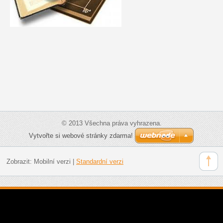
© 2013 Všechna práva vyhrazena.
Vytvořte si webové stránky zdarma!
Zobrazit:
Mobilní verzi
|
Standardní verzi